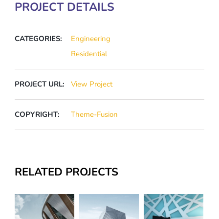
PROJECT DETAILS
CATEGORIES:
Engineering
Residential
PROJECT URL:
View Project
COPYRIGHT:
Theme-Fusion
RELATED PROJECTS