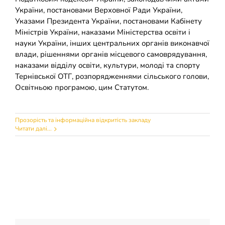
України, постановами Верховної Ради України,
Указами Президента України, постановами Кабінету
Міністрів України, наказами Міністерства освіти і
науки України, інших центральних органів виконавчої
влади, рішеннями органів місцевого самоврядування,
наказами відділу освіти, культури, молоді та спорту
Тернівської ОТГ, розпорядженнями сільського голови,
Освітньою програмою, цим Статутом.
Прозорість та інформаційна відкритість закладу
Читати далі...