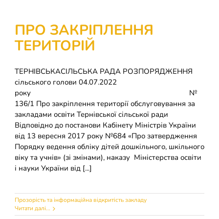
ПРО ЗАКРІПЛЕННЯ
ТЕРИТОРІЙ
ТЕРНІВСЬКАСІЛЬСЬКА РАДА РОЗПОРЯДЖЕННЯ
сільського голови 04.07.2022
року №
136/1 Про закріплення території обслуговування за
закладами освіти Тернівської сільської ради
Відповідно до постанови Кабінету Міністрів України
від 13 вересня 2017 року №684 «Про затвердження
Порядку ведення обліку дітей дошкільного, шкільного
віку та учнів» (зі змінами), наказу Міністерства освіти
і науки України від [...]
Прозорість та інформаційна відкритість закладу
Читати далі...