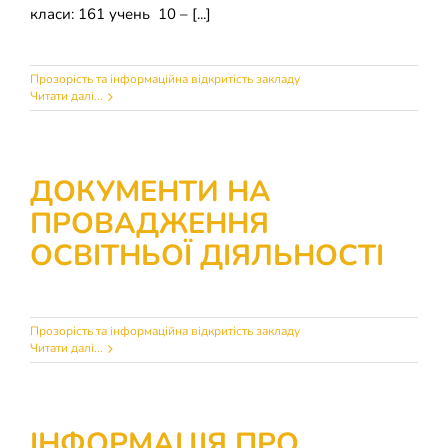
класи: 161 учень 10 – [...]
Прозорість та інформаційна відкритість закладу
Читати далі...
ДОКУМЕНТИ НА
ПРОВАДЖЕННЯ
ОСВІТНЬОЇ ДІЯЛЬНОСТІ
Прозорість та інформаційна відкритість закладу
Читати далі...
ІНФОРМАЦІЯ ПРО