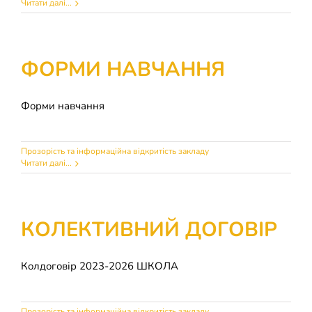
Читати далі...
ФОРМИ НАВЧАННЯ
Форми навчання
Прозорість та інформаційна відкритість закладу
Читати далі...
КОЛЕКТИВНИЙ ДОГОВІР
Колдоговір 2023-2026 ШКОЛА
Прозорість та інформаційна відкритість закладу