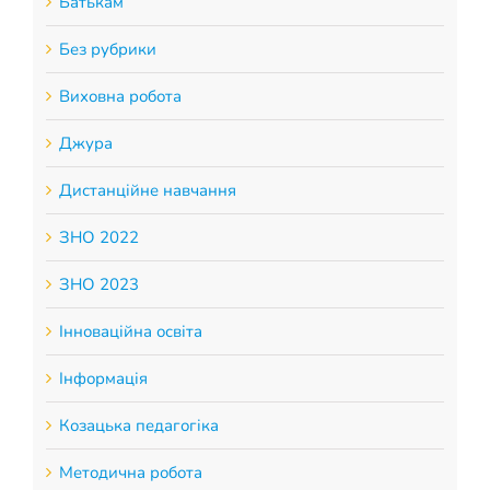
Батькам
Без рубрики
Виховна робота
Джура
Дистанційне навчання
ЗНО 2022
ЗНО 2023
Інноваційна освіта
Інформація
Козацька педагогіка
Методична робота