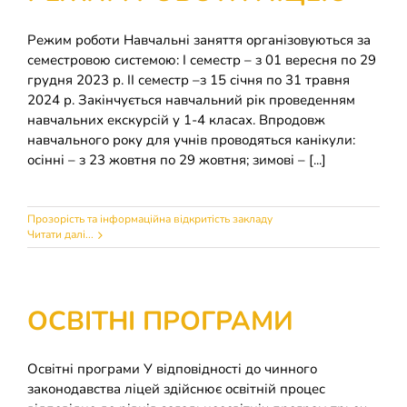
Режим роботи Навчальні заняття організовуються за
семестровою системою: І семестр – з 01 вересня по 29
грудня 2023 р. ІІ семестр –з 15 січня по 31 травня
2024 р. Закінчується навчальний рік проведенням
навчальних екскурсій у 1-4 класах. Впродовж
навчального року для учнів проводяться канікули:
осінні – з 23 жовтня по 29 жовтня; зимові – [...]
Прозорість та інформаційна відкритість закладу
Читати далі...
ОСВІТНІ ПРОГРАМИ
Освітні програми У відповідності до чинного
законодавства ліцей здійснює освітній процес