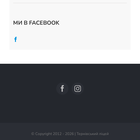
МИ В FACEBOOK
© Copyright 2012 - 2026 | Тернівський ліцей