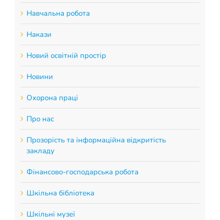
Навчальна робота
Накази
Новий освітній простір
Новини
Охорона праці
Про нас
Прозорість та інформаційна відкритість
закладу
Фінансово-господарська робота
Шкільна бібліотека
Шкільні музеї