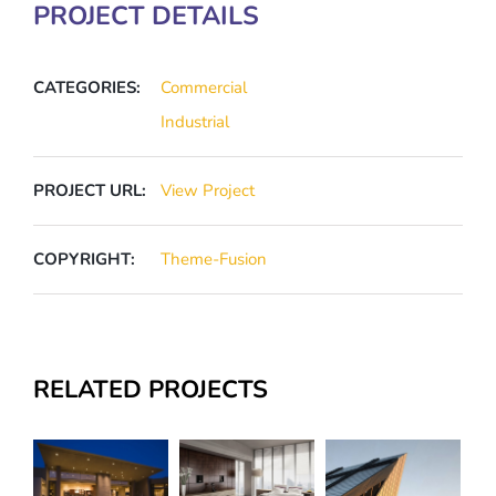
PROJECT DETAILS
CATEGORIES:
Commercial
Industrial
PROJECT URL:
View Project
COPYRIGHT:
Theme-Fusion
RELATED PROJECTS