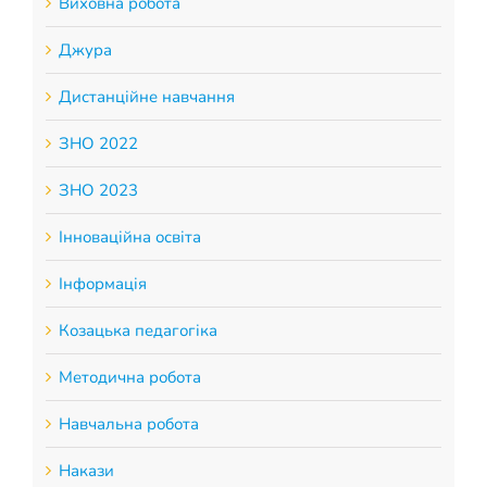
Виховна робота
Джура
Дистанційне навчання
ЗНО 2022
ЗНО 2023
Інноваційна освіта
Інформація
Козацька педагогіка
Методична робота
Навчальна робота
Накази