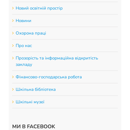
Новий освітній простір
Новини
Охорона праці
Про нас
Прозорість та інформаційна відкритість
закладу
Фінансово-господарська робота
Шкільна бібліотека
Шкільні музеї
МИ В FACEBOOK