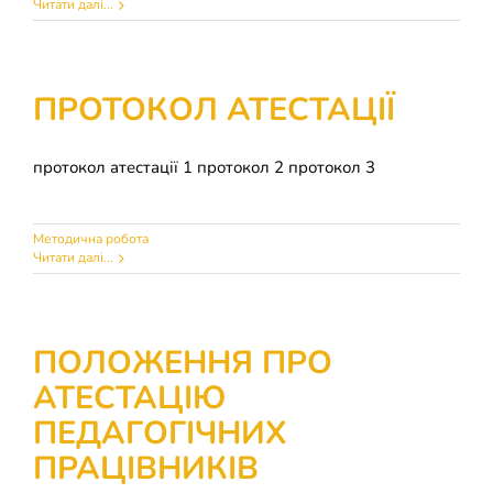
Читати далі...
ПРОТОКОЛ АТЕСТАЦІЇ
протокол атестації 1 протокол 2 протокол 3
Методична робота
Читати далі...
ПОЛОЖЕННЯ ПРО
АТЕСТАЦІЮ
ПЕДАГОГІЧНИХ
ПРАЦІВНИКІВ