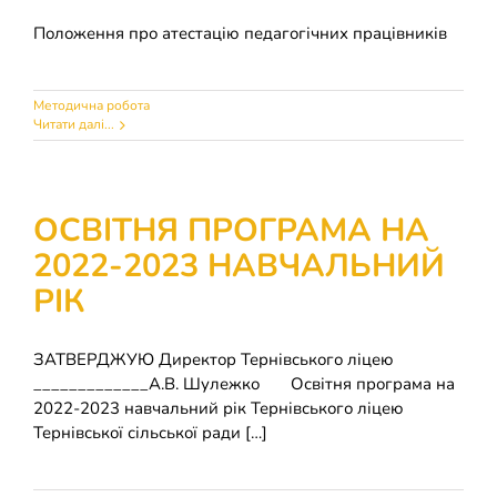
Положення про атестацію педагогічних працівників
Методична робота
Читати далі...
ОСВІТНЯ ПРОГРАМА НА
2022-2023 НАВЧАЛЬНИЙ
РІК
ЗАТВЕРДЖУЮ Директор Тернівського ліцею
_____________А.В. Шулежко Освітня програма на
2022-2023 навчальний рік Тернівського ліцею
Тернівської сільської ради […]