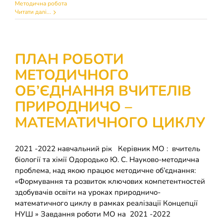
Методична робота
Читати далі...
ПЛАН РОБОТИ
МЕТОДИЧНОГО
ОБ’ЄДНАННЯ ВЧИТЕЛІВ
ПРИРОДНИЧО –
МАТЕМАТИЧНОГО ЦИКЛУ
2021 -2022 навчальний рік Керівник МО : вчитель
біології та хімії Одородько Ю. С. Науково-методична
проблема, над якою працює методичне об’єднання:
«Формування та розвиток ключових компетентностей
здобувачів освіти на уроках природничо-
математичного циклу в рамках реалізації Концепції
НУШ » Завдання роботи МО на 2021 -2022