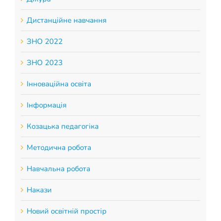
Дистанційне навчання
ЗНО 2022
ЗНО 2023
Інноваційна освіта
Інформація
Козацька педагогіка
Методична робота
Навчальна робота
Накази
Новий освітній простір