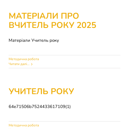
МАТЕРІАЛИ ПРО
ВЧИТЕЛЬ РОКУ 2025
Матеріали Учитель року
Методична робота
Читати далі...
УЧИТЕЛЬ РОКУ
64e71506b7524433617109(1)
Методична робота