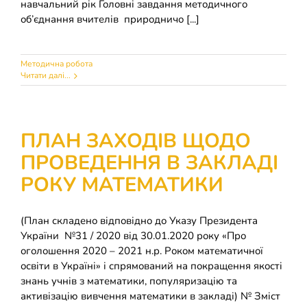
навчальний рік Головні завдання методичного
об’єднання вчителів природничо [...]
Методична робота
Читати далі...
ПЛАН ЗАХОДІВ ЩОДО
ПРОВЕДЕННЯ В ЗАКЛАДІ
РОКУ МАТЕМАТИКИ
(План складено відповідно до Указу Президента
України №31 / 2020 від 30.01.2020 року «Про
оголошення 2020 – 2021 н.р. Роком математичної
освіти в Україні» і спрямований на покращення якості
знань учнів з математики, популяризацію та
активізацію вивчення математики в закладі) № Зміст