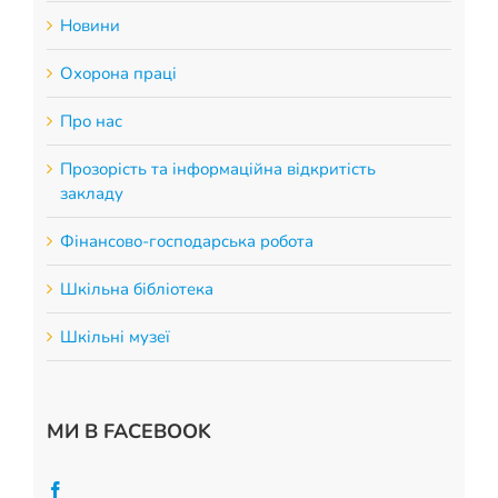
Новини
Охорона праці
Про нас
Прозорість та інформаційна відкритість
закладу
Фінансово-господарська робота
Шкільна бібліотека
Шкільні музеї
МИ В FACEBOOK