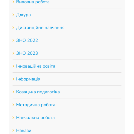
Виховна робота
Джура
Дистанційне навчання
ЗНО 2022
ЗНО 2023
Інноваційна освіта
Інформація
Козацька педагогіка
Методична робота
Навчальна робота
Накази