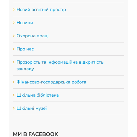
Новий освітній простір
Новини
Охорона праці
Про нас
Прозорість та інформаційна відкритість
закладу
Фінансово-господарська робота
Шкільна бібліотека
Шкільні музеї
МИ В FACEBOOK