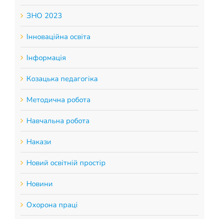
ЗНО 2023
Інноваційна освіта
Інформація
Козацька педагогіка
Методична робота
Навчальна робота
Накази
Новий освітній простір
Новини
Охорона праці