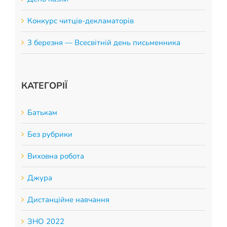
Конкурс читців-декламаторів
3 березня — Всесвітній день письменника
КАТЕГОРІЇ
Батькам
Без рубрики
Виховна робота
Джура
Дистанційне навчання
ЗНО 2022