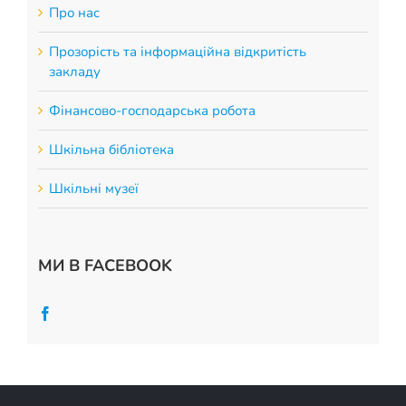
Про нас
Прозорість та інформаційна відкритість
закладу
Фінансово-господарська робота
Шкільна бібліотека
Шкільні музеї
МИ В FACEBOOK