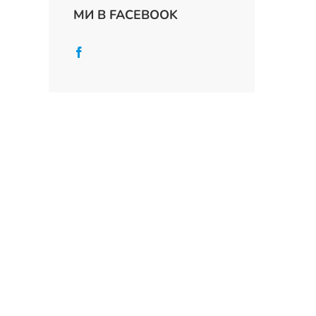
МИ В FACEBOOK