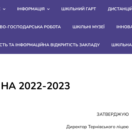
С
ІНФОРМАЦІЯ
ШКІЛЬНИЙ ГАРТ
ДИСТАНЦІ
ВО-ГОСПОДАРСЬКА РОБОТА
ШКІЛЬНІ МУЗЕЇ
ІННОВ
СТЬ ТА ІНФОРМАЦІЙНА ВІДКРИТІСТЬ ЗАКЛАДУ
ШКІЛЬНА 
НА 2022-2023
ЗАТВЕРДЖУЮ
Директор Тернівського ліцею