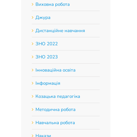
Виховна робота
Джура
Дистанційне навчання
ЗНО 2022
ЗНО 2023
Інноваційна освіта
Інформація
Козацька педагогіка
Методична робота
Навчальна робота
Накази