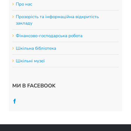
Про нас
Прозорість та інформаційна відкритість
закладу
Фінансово-господарська робота
Шкільна бібліотека
Шкільні музеї
МИ В FACEBOOK