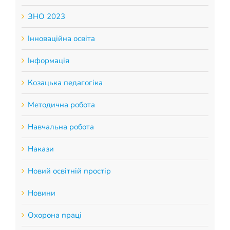
ЗНО 2023
Інноваційна освіта
Інформація
Козацька педагогіка
Методична робота
Навчальна робота
Накази
Новий освітній простір
Новини
Охорона праці