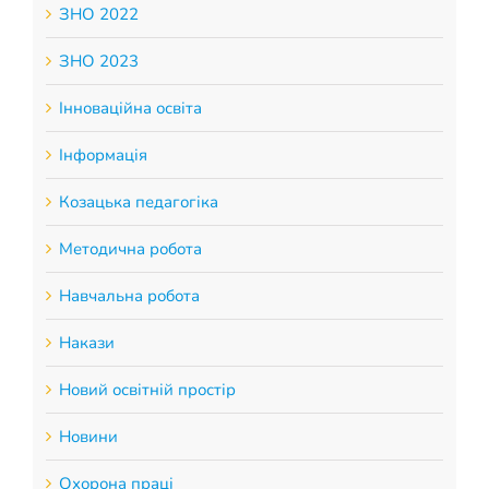
ЗНО 2022
ЗНО 2023
Інноваційна освіта
Інформація
Козацька педагогіка
Методична робота
Навчальна робота
Накази
Новий освітній простір
Новини
Охорона праці