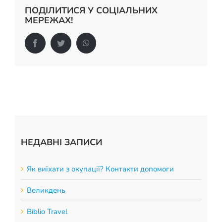
ПОДІЛИТИСЯ У СОЦІАЛЬНИХ
МЕРЕЖАХ!
Facebook
Twitter
WhatsApp
НЕДАВНІ ЗАПИСИ
Як виїхати з окупації? Контакти допомоги
Великдень
Biblio Travel