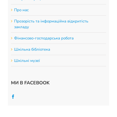
Про нас
Прозорість та інформаційна відкритість
закладу
Фінансово-господарська робота
Шкільна бібліотека
Шкільні музеї
МИ В FACEBOOK