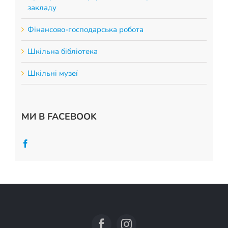
закладу
Фінансово-господарська робота
Шкільна бібліотека
Шкільні музеї
МИ В FACEBOOK