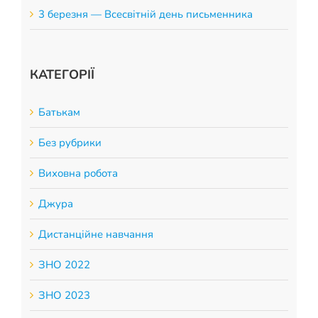
3 березня — Всесвітній день письменника
КАТЕГОРІЇ
Батькам
Без рубрики
Виховна робота
Джура
Дистанційне навчання
ЗНО 2022
ЗНО 2023