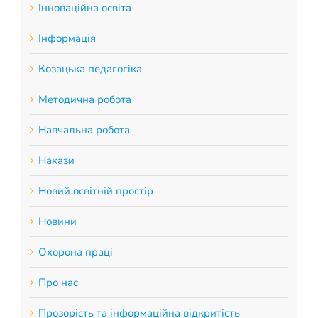
Інноваційна освіта
Інформація
Козацька педагогіка
Методична робота
Навчальна робота
Накази
Новий освітній простір
Новини
Охорона праці
Про нас
Прозорість та інформаційна відкритість