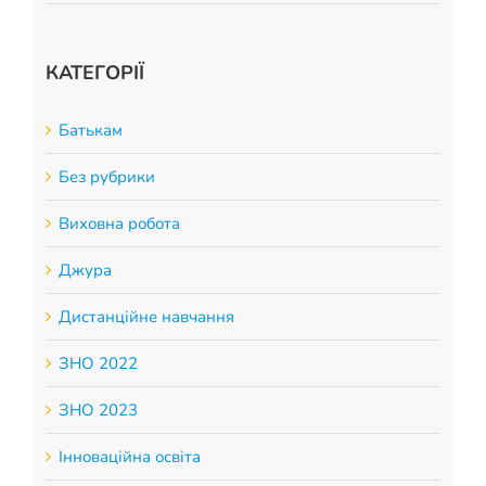
КАТЕГОРІЇ
Батькам
Без рубрики
Виховна робота
Джура
Дистанційне навчання
ЗНО 2022
ЗНО 2023
Інноваційна освіта