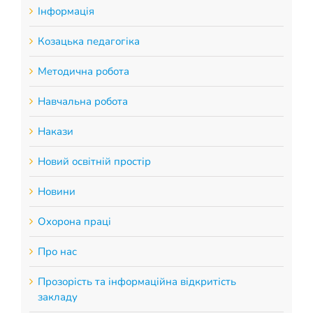
Інформація
Козацька педагогіка
Методична робота
Навчальна робота
Накази
Новий освітній простір
Новини
Охорона праці
Про нас
Прозорість та інформаційна відкритість
закладу