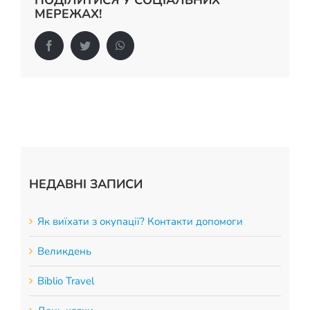
ПОДІЛИТИСЯ У СОЦІАЛЬНИХ
МЕРЕЖАХ!
Facebook
Twitter
WhatsApp
НЕДАВНІ ЗАПИСИ
Як виїхати з окупації? Контакти допомоги
Великдень
Biblio Travel