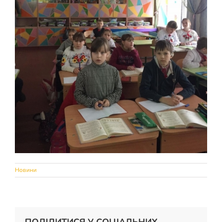
Новини