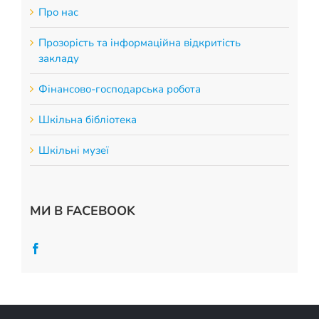
Про нас
Прозорість та інформаційна відкритість
закладу
Фінансово-господарська робота
Шкільна бібліотека
Шкільні музеї
МИ В FACEBOOK