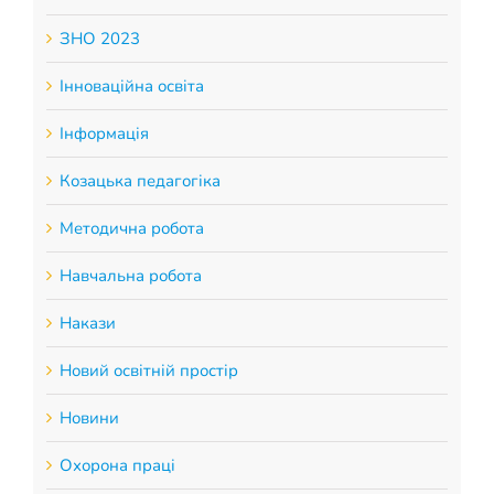
ЗНО 2023
Інноваційна освіта
Інформація
Козацька педагогіка
Методична робота
Навчальна робота
Накази
Новий освітній простір
Новини
Охорона праці