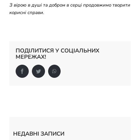
З вірою в душі та добром в серці продовжимо творити
корисні справи.
ПОДІЛИТИСЯ У СОЦІАЛЬНИХ
МЕРЕЖАХ!
Facebook
Twitter
WhatsApp
НЕДАВНІ ЗАПИСИ