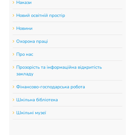
Накази
Новий освітній простір
Новини
Охорона праці
Про нас
Прозорість та інформаційна відкритість
закладу
Фінансово-господарська робота
Шкільна бібліотека
Шкільні музеї