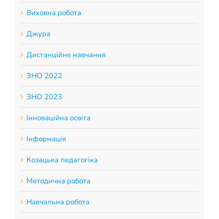
Виховна робота
Джура
Дистанційне навчання
ЗНО 2022
ЗНО 2023
Інноваційна освіта
Інформація
Козацька педагогіка
Методична робота
Навчальна робота