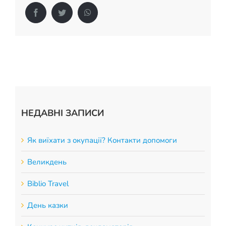
Facebook
Twitter
WhatsApp
НЕДАВНІ ЗАПИСИ
Як виїхати з окупації? Контакти допомоги
Великдень
Biblio Travel
День казки