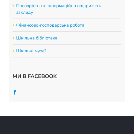
Прозорість та інформаційна відкритість
закладу
Фінансово-господарська робота
Шкільна бібліотека
Шкільні музеї
МИ В FACEBOOK