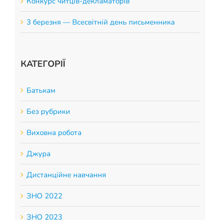
Конкурс читців-декламаторів
3 березня — Всесвітній день письменника
КАТЕГОРІЇ
Батькам
Без рубрики
Виховна робота
Джура
Дистанційне навчання
ЗНО 2022
ЗНО 2023