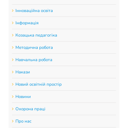
Інноваційна освіта
Інформація
Козацька педагогіка
Методична робота
Навчальна робота
Накази
Новий освітній простір
Новини
Охорона праці
Про нас