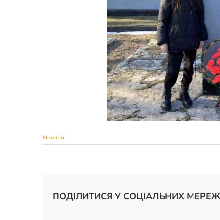
Новини
ПОДІЛИТИСЯ У СОЦІАЛЬНИХ МЕРЕЖ