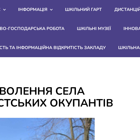
С
ІНФОРМАЦІЯ
ШКІЛЬНИЙ ГАРТ
ДИСТАНЦІ
ВО-ГОСПОДАРСЬКА РОБОТА
ШКІЛЬНІ МУЗЕЇ
ІННОВ
СТЬ ТА ІНФОРМАЦІЙНА ВІДКРИТІСТЬ ЗАКЛАДУ
ШКІЛЬНА 
ЗВОЛЕННЯ СЕЛА
ИСТСЬКИХ ОКУПАНТІВ