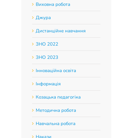
Виховна робота
Джура
Дистанційне навчання
ЗНО 2022
ЗНО 2023
Інноваційна освіта
Інформація
Козацька педагогіка
Методична робота
Навчальна робота
Накази