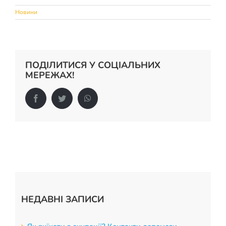
Новини
ПОДІЛИТИСЯ У СОЦІАЛЬНИХ
МЕРЕЖАХ!
Facebook
Twitter
WhatsApp
НЕДАВНІ ЗАПИСИ