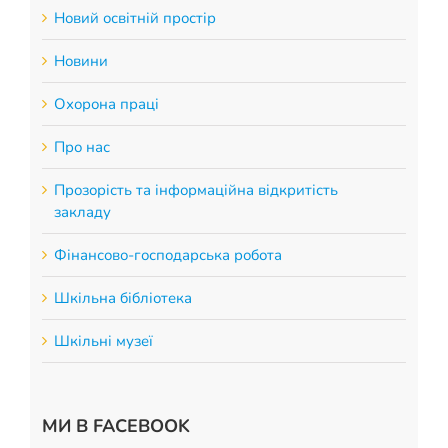
Новий освітній простір
Новини
Охорона праці
Про нас
Прозорість та інформаційна відкритість
закладу
Фінансово-господарська робота
Шкільна бібліотека
Шкільні музеї
МИ В FACEBOOK