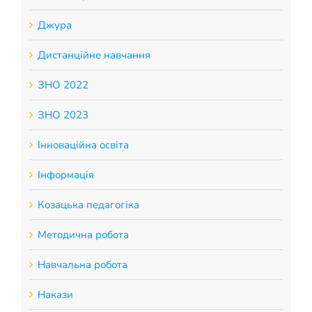
Джура
Дистанційне навчання
ЗНО 2022
ЗНО 2023
Інноваційна освіта
Інформація
Козацька педагогіка
Методична робота
Навчальна робота
Накази