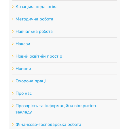
Козацька педагогіка
Методична робота
Навчальна робота
Накази
Новий освітній простір
Новини
Охорона праці
Про нас
Прозорість та інформаційна відкритість
закладу
Фінансово-господарська робота