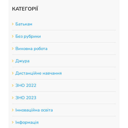
КАТЕГОРІЇ
Батькам
Без рубрики
Виховна робота
Джура
Дистанційне навчання
ЗНО 2022
ЗНО 2023
Інноваційна освіта
Інформація