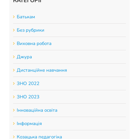
КАТЕГОРІЇ
Батькам
Без рубрики
Виховна робота
Джура
Дистанційне навчання
ЗНО 2022
ЗНО 2023
Інноваційна освіта
Інформація
Козацька педагогіка