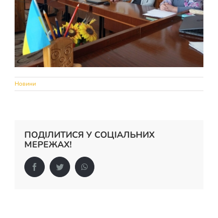
Новини
ПОДІЛИТИСЯ У СОЦІАЛЬНИХ
МЕРЕЖАХ!
Facebook
Twitter
WhatsApp