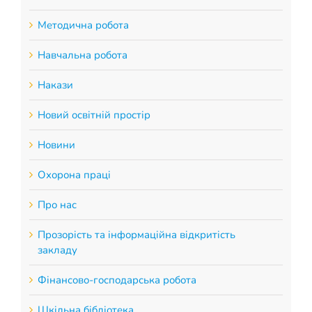
Методична робота
Навчальна робота
Накази
Новий освітній простір
Новини
Охорона праці
Про нас
Прозорість та інформаційна відкритість
закладу
Фінансово-господарська робота
Шкільна бібліотека