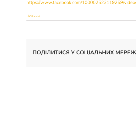
https://www.facebook.com/100002523119259/vide
Новини
ПОДІЛИТИСЯ У СОЦІАЛЬНИХ МЕРЕЖ