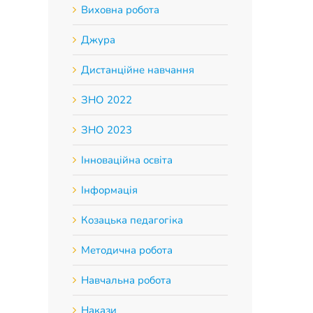
Виховна робота
Джура
Дистанційне навчання
ЗНО 2022
ЗНО 2023
Інноваційна освіта
Інформація
Козацька педагогіка
Методична робота
Навчальна робота
Накази