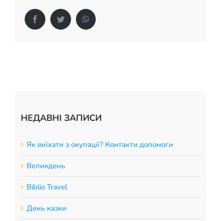
Facebook
Twitter
WhatsApp
НЕДАВНІ ЗАПИСИ
Як виїхати з окупації? Контакти допомоги
Великдень
Biblio Travel
День казки