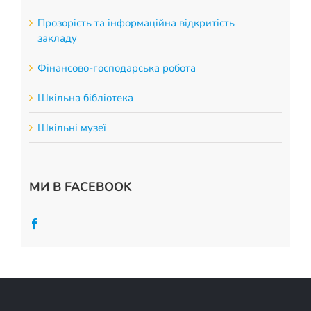
Прозорість та інформаційна відкритість
закладу
Фінансово-господарська робота
Шкільна бібліотека
Шкільні музеї
МИ В FACEBOOK