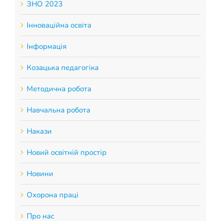
ЗНО 2023
Інноваційна освіта
Інформація
Козацька педагогіка
Методична робота
Навчальна робота
Накази
Новий освітній простір
Новини
Охорона праці
Про нас