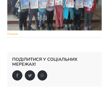
Новини
ПОДІЛИТИСЯ У СОЦІАЛЬНИХ
МЕРЕЖАХ!
Facebook
Twitter
WhatsApp