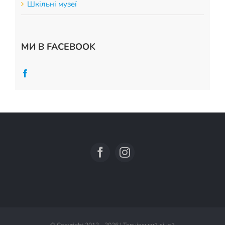
Шкільні музеї
МИ В FACEBOOK