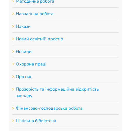
Методична робота
Навчальна робота
Накази
Новий освітній простір
Новини
Охорона праці
Про нас
Прозорість та інформаційна відкритість
закладу
Фінансово-господарська робота
Шкільна бібліотека