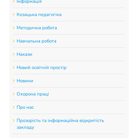
Інформація
Козацька педагогіка
Методична робота
Навчальна робота
Накази
Новий освітній простір
Новини
Охорона праці
Про нас
Прозорість та інформаційна відкритість
закладу