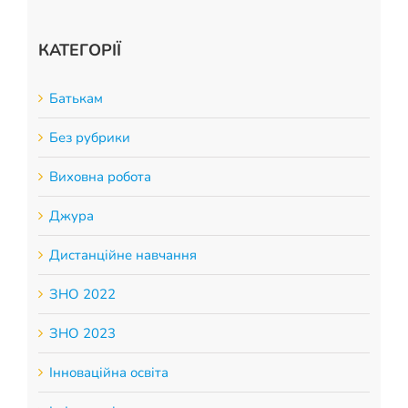
КАТЕГОРІЇ
Батькам
Без рубрики
Виховна робота
Джура
Дистанційне навчання
ЗНО 2022
ЗНО 2023
Інноваційна освіта