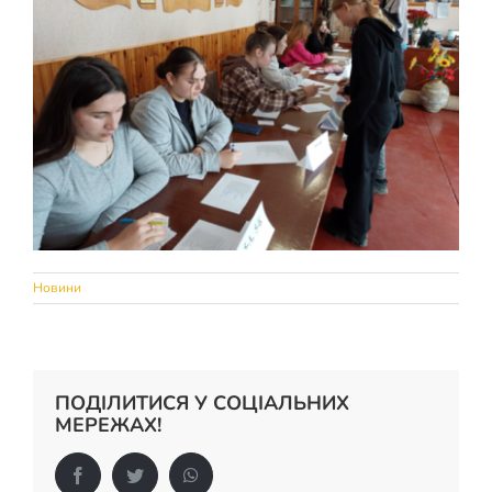
Новини
ПОДІЛИТИСЯ У СОЦІАЛЬНИХ
МЕРЕЖАХ!
Facebook
Twitter
WhatsApp