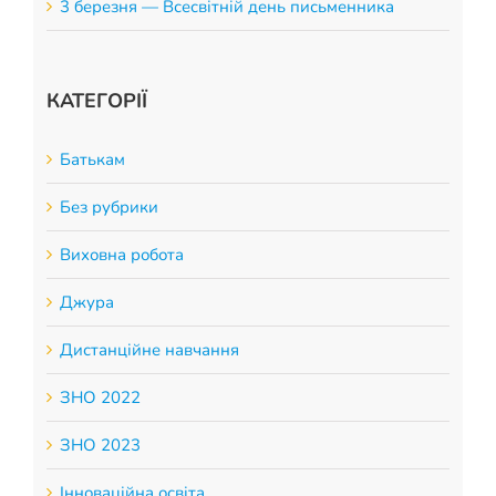
3 березня — Всесвітній день письменника
КАТЕГОРІЇ
Батькам
Без рубрики
Виховна робота
Джура
Дистанційне навчання
ЗНО 2022
ЗНО 2023
Інноваційна освіта