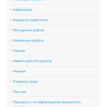
Інформація
Козацька педагогіка
Методична робота
Навчальна робота
Накази
Новий освітній простір
Новини
Охорона праці
Про нас
Прозорість та інформаційна відкритість