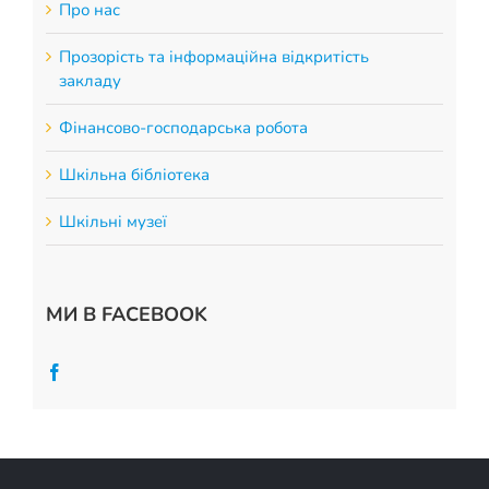
Про нас
Прозорість та інформаційна відкритість
закладу
Фінансово-господарська робота
Шкільна бібліотека
Шкільні музеї
МИ В FACEBOOK