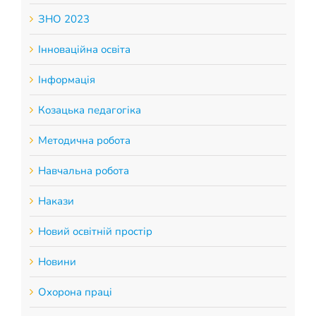
ЗНО 2023
Інноваційна освіта
Інформація
Козацька педагогіка
Методична робота
Навчальна робота
Накази
Новий освітній простір
Новини
Охорона праці