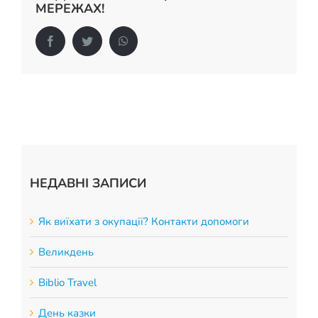
МЕРЕЖАХ!
Facebook
Twitter
WhatsApp
НЕДАВНІ ЗАПИСИ
Як виїхати з окупації? Контакти допомоги
Великдень
Biblio Travel
День казки