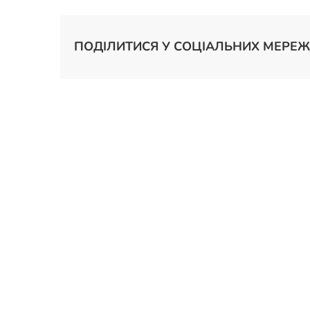
ПОДІЛИТИСЯ У СОЦІАЛЬНИХ МЕРЕЖ