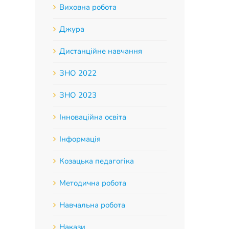
Виховна робота
Джура
Дистанційне навчання
ЗНО 2022
ЗНО 2023
Інноваційна освіта
Інформація
Козацька педагогіка
Методична робота
Навчальна робота
Накази