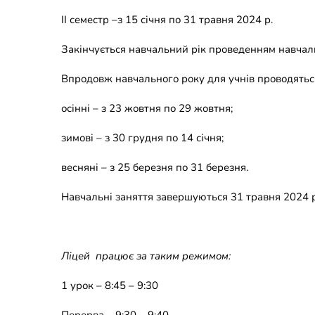
ІІ семестр –з 15 січня по 31 травня 2024 р.
Закінчується навчальний рік проведенням навчаль
Впродовж навчального року для учнів проводятьс
осінні – з 23 жовтня по 29 жовтня;
зимові – з 30 грудня по 14 січня;
весняні – з 25 березня по 31 березня.
Навчальні заняття завершуються 31 травня 2024 
Ліцей працює за таким режимом:
1 урок – 8:45 – 9:30