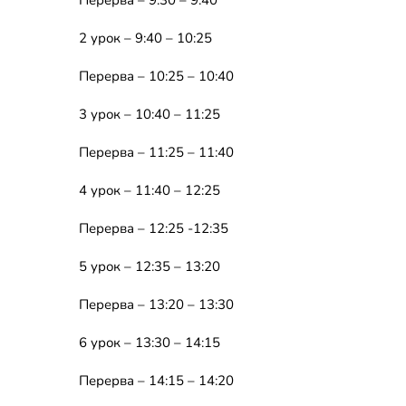
Перерва – 9:30 – 9:40
2 урок – 9:40 – 10:25
Перерва – 10:25 – 10:40
3 урок – 10:40 – 11:25
Перерва – 11:25 – 11:40
4 урок – 11:40 – 12:25
Перерва – 12:25 -12:35
5 урок – 12:35 – 13:20
Перерва – 13:20 – 13:30
6 урок – 13:30 – 14:15
Перерва – 14:15 – 14:20