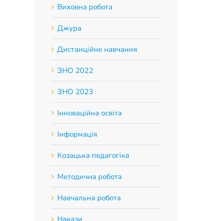
Виховна робота
Джура
Дистанційне навчання
ЗНО 2022
ЗНО 2023
Інноваційна освіта
Інформація
Козацька педагогіка
Методична робота
Навчальна робота
Накази