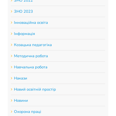
ЗНО 2022
ЗНО 2023
Інноваційна освіта
Інформація
Козацька педагогіка
Методична робота
Навчальна робота
Накази
Новий освітній простір
Новини
Охорона праці