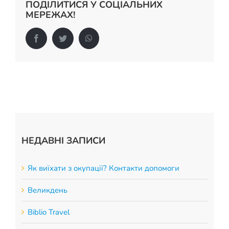
ПОДІЛИТИСЯ У СОЦІАЛЬНИХ
МЕРЕЖАХ!
Facebook
Twitter
WhatsApp
НЕДАВНІ ЗАПИСИ
Як виїхати з окупації? Контакти допомоги
Великдень
Biblio Travel