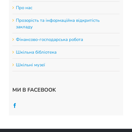
Про нас
Прозорість та інформаційна відкритість
закладу
Фінансово-господарська робота
Шкільна бібліотека
Шкільні музеї
МИ В FACEBOOK