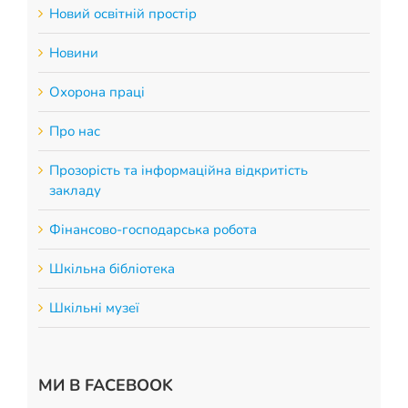
Новий освітній простір
Новини
Охорона праці
Про нас
Прозорість та інформаційна відкритість
закладу
Фінансово-господарська робота
Шкільна бібліотека
Шкільні музеї
МИ В FACEBOOK