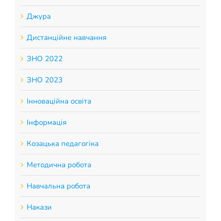
Джура
Дистанційне навчання
ЗНО 2022
ЗНО 2023
Інноваційна освіта
Інформація
Козацька педагогіка
Методична робота
Навчальна робота
Накази