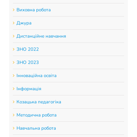
Виховна робота
Джура
Дистанційне навчання
ЗНО 2022
ЗНО 2023
Інноваційна освіта
Інформація
Козацька педагогіка
Методична робота
Навчальна робота