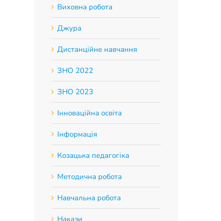
Виховна робота
Джура
Дистанційне навчання
ЗНО 2022
ЗНО 2023
Інноваційна освіта
Інформація
Козацька педагогіка
Методична робота
Навчальна робота
Накази