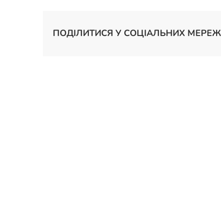
ПОДІЛИТИСЯ У СОЦІАЛЬНИХ МЕРЕЖ